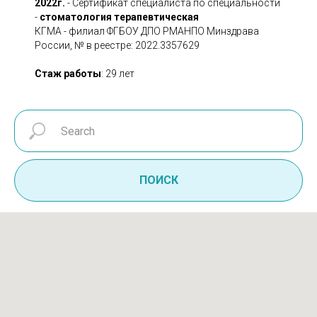
2022г.
- Сертификат специалиста по специальности
-
стоматология терапевтическая
КГМА - филиал ФГБОУ ДПО РМАНПО Минздрава
России, № в реестре: 2022.3357629
Стаж работы
:
29 лет
ПОИСК