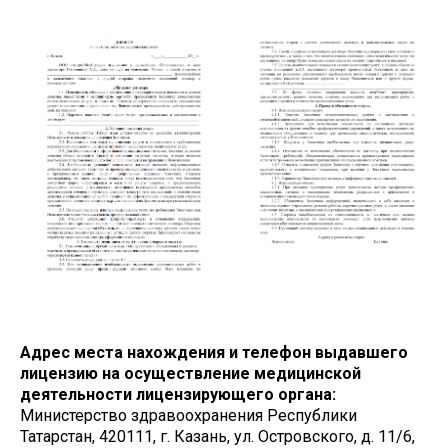
Адрес места нахождения и телефон выдавшего
лицензию на осуществление медицинской
деятельности лицензирующего органа:
Министерство здравоохранения Республики
Татарстан, 420111, г. Казань, ул. Островского, д. 11/6,