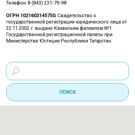
Телефон: 8 (843) 231-79-98
ОГРН 1021603145750
, Свидетельство о
государственной регистрации юридического лица от
22.11.2002 г. выдано Казанским филиалом №1
Государственной регистрационной палаты при
Министерстве Юстиции Республики Татарстан.
ПОИСК